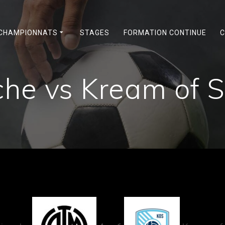
CHAMPIONNATS
STAGES
FORMATION CONTINUE
C
che vs Kream of