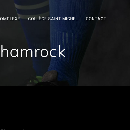
OMPLEXE
COLLÈGE SAINT MICHEL
CONTACT
 Shamrock